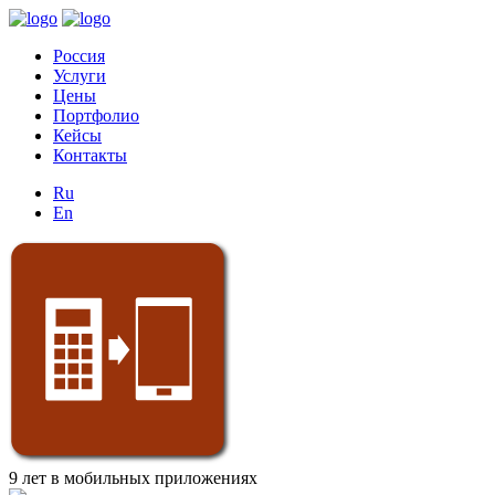
Россия
Услуги
Цены
Портфолио
Кейсы
Контакты
Ru
En
9 лет в мобильных приложениях