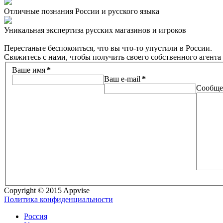
Отличные познания России и русского языка
Уникальная экспертиза русских магазинов и игроков
Перестаньте беспокоиться, что вы что-то упустили в России.
Свяжитесь с нами, чтобы получить своего собственного агента 
Ваше имя
*
Ваш e-mail
*
Сообще
Copyright © 2015 Appvise
Политика конфиденциальности
Россия