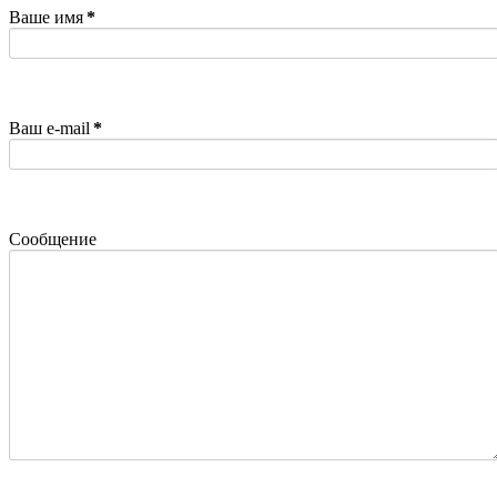
Ваше имя
*
Ваш e-mail
*
Сообщение