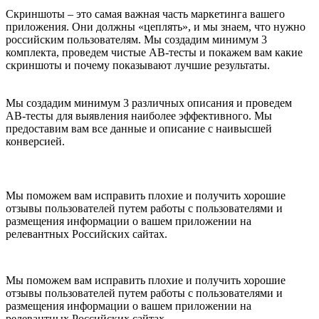
Скриншоты – это самая важная часть маркетинга вашего
приложения. Они должны «цеплять», и мы знаем, что нужно
российским пользователям. Мы создадим минимум 3
комплекта, проведем чистые АВ-тесты и покажем вам какие
скриншоты и почему показывают лучшие результаты.
Мы создадим минимум 3 различных описания и проведем
АВ-тесты для выявления наиболее эффективного. Мы
предоставим вам все данные и описание с наивысшей
конверсией.
Мы поможем вам исправить плохие и получить хорошие
отзывы пользователей путем работы с пользователями и
размещения информации о вашем приложении на
релевантных Российских сайтах.
Мы поможем вам исправить плохие и получить хорошие
отзывы пользователей путем работы с пользователями и
размещения информации о вашем приложении на
релевантных Российских сайтах.