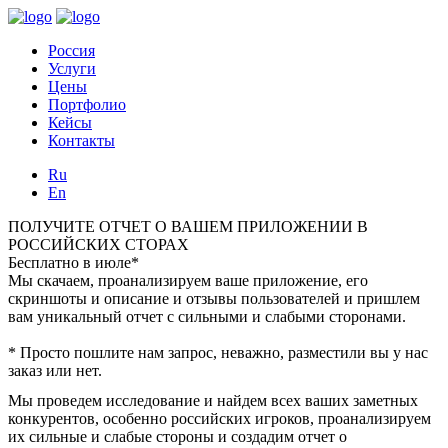
Россия
Услуги
Цены
Портфолио
Кейсы
Контакты
Ru
En
ПОЛУЧИТЕ ОТЧЕТ О ВАШЕМ ПРИЛОЖЕНИИ В
РОССИЙСКИХ СТОРАХ
Бесплатно в июле*
Мы скачаем, проанализируем ваше приложение, его
скриншоты и описание и отзывы пользователей и пришлем
вам уникальный отчет с сильными и слабыми сторонами.
* Просто пошлите нам запрос, неважно, разместили вы у нас
заказ или нет.
Мы проведем исследование и найдем всех ваших заметных
конкурентов, особенно российских игроков, проанализируем
их сильные и слабые стороны и создадим отчет о