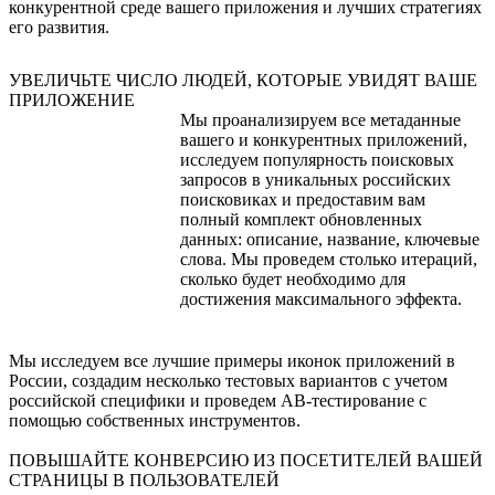
конкурентной среде вашего приложения и лучших стратегиях
его развития.
УВЕЛИЧЬТЕ ЧИСЛО ЛЮДЕЙ, КОТОРЫЕ УВИДЯТ ВАШЕ
ПРИЛОЖЕНИЕ
Мы проанализируем все метаданные
вашего и конкурентных приложений,
исследуем популярность поисковых
запросов в уникальных российских
поисковиках и предоставим вам
полный комплект обновленных
данных: описание, название, ключевые
слова. Мы проведем столько итераций,
сколько будет необходимо для
достижения максимального эффекта.
Мы исследуем все лучшие примеры иконок приложений в
России, создадим несколько тестовых вариантов с учетом
российской специфики и проведем АВ-тестирование с
помощью собственных инструментов.
ПОВЫШАЙТЕ КОНВЕРСИЮ ИЗ ПОСЕТИТЕЛЕЙ ВАШЕЙ
СТРАНИЦЫ В ПОЛЬЗОВАТЕЛЕЙ