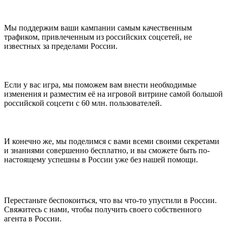
Мы поддержим ваши кампании самым качественным
трафиком, привлеченным из российских соцсетей, не
известных за пределами России.
Если у вас игра, мы поможем вам внести необходимые
изменения и разместим её на игровой витрине самой большой
российской соцсети с 60 млн. пользователей.
И конечно же, мы поделимся с вами всеми своими секретами
и знаниями совершенно бесплатно, и вы сможете быть по-
настоящему успешны в России уже без нашей помощи.
Перестаньте беспокоиться, что вы что-то упустили в России.
Свяжитесь с нами, чтобы получить своего собственного
агента в России.