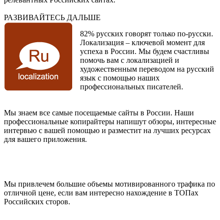
РАЗВИВАЙТЕСЬ ДАЛЬШЕ
82% русских говорят только по-русски.
Локализация – ключевой момент для
успеха в России. Мы будем счастливы
помочь вам с локализацией и
художественным переводом на русский
язык с помощью наших
профессиональных писателей.
Мы знаем все самые посещаемые сайты в России. Наши
профессиональные копирайтеры напишут обзоры, интересные
интервью с вашей помощью и разместит на лучших ресурсах
для вашего приложения.
Мы привлечем большие объемы мотивированного трафика по
отличной цене, если вам интересно нахождение в ТОПах
Российских сторов.